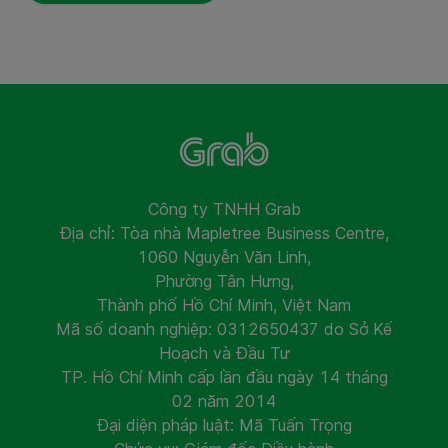
Công ty TNHH Grab
Địa chỉ: Tòa nhà Mapletree Business Centre,
1060 Nguyễn Văn Linh,
Phường Tân Hưng,
Thành phố Hồ Chí Minh, Việt Nam
Mã số doanh nghiệp: 0312650437 do Sở Kế
Hoạch và Đầu Tư
TP. Hồ Chí Minh cấp lần đầu ngày 14 tháng
02 năm 2014
Đại diện pháp luật: Mã Tuấn Trọng