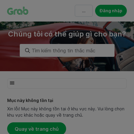
Đăng nhập
Chúng tôi có thể giúp gì cho bạn?
Mục này không tồn tại
Xin lỗi! Mục này không tồn tại ở khu vực này. Vui lòng chọn
khu vực khác hoặc quay về trang chủ.
Quay về trang chủ