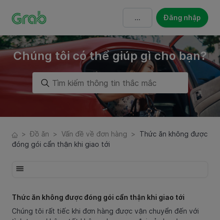
Đăng nhập
Chúng tôi có thể giúp gì cho bạn?
>
Đồ ăn
>
Vấn đề về đơn hàng
>
Thức ăn không được
đóng gói cẩn thận khi giao tới
Thức ăn không được đóng gói cẩn thận khi giao tới
Chúng tôi rất tiếc khi đơn hàng được vận chuyển đến với