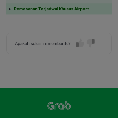
Pemesanan Terjadwal Khusus Airport
Apakah solusi ini membantu?