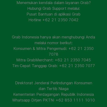
Menemukan kendala dalam layanan Grab?
Hubungi Grab Support melalui:
Pusat Bantuan di aplikasi Grab
Hotline +62 21 2350 7042
Grab Indonesia hanya akan menghubungi Anda
melalui nomor berikut:
Konsumen & Mitra Pengemudi: +62 21 2350
7078
Mitra GrabMerchant: +62 21 2350 7045
Tim Cepat Tanggap Grab: +62 21 2350 7077
Direktorat Jenderal Perlindungan Konsumen
dan Tertib Niaga
Kementerian Perdagangan Republik Indonesia
Whatsapp Ditjen PKTN: +62 853 1111 1010