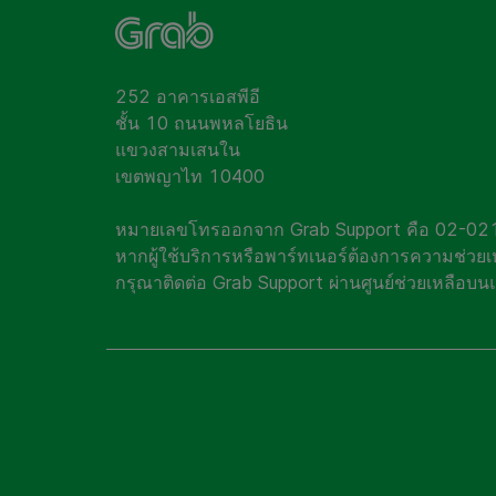
252 อาคารเอสพีอี
ชั้น 10 ถนนพหลโยธิน
แขวงสามเสนใน
เขตพญาไท 10400
หมายเลขโทรออกจาก Grab Support คือ 02-0
หากผู้ใช้บริการหรือพาร์ทเนอร์ต้องการความช่วยเ
กรุณาติดต่อ Grab Support ผ่านศูนย์ช่วยเหลือบน