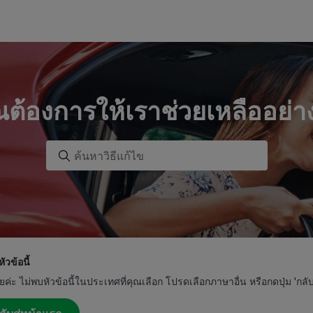
ณต้องการให้เราช่วยเหลืออย่า
ัวข้อนี้
ยค่ะ ไม่พบหัวข้อนี้ในประเทศที่คุณเลือก โปรดเลือกภาษาอื่น หรือกดปุ่ม 'กลับ