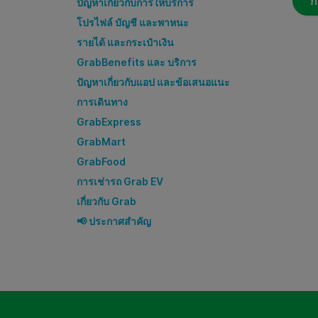
ก
ปัญหาเกี่ยวกับการให้บริการ
โปรไฟล์ บัญชี และพาหนะ
รายได้ และกระเป๋าเงิน
GrabBenefits และ บริการ
ปัญหาเกี่ยวกับแอป และข้อเสนอแนะ
การเดินทาง
GrabExpress
GrabMart
GrabFood
การเช่ารถ Grab EV
เกี่ยวกับ Grab
📢 ประกาศสำคัญ