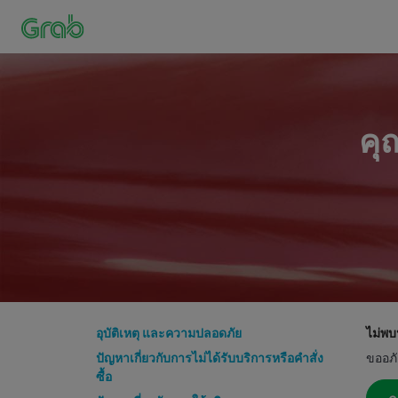
คุ
อุบัติเหตุ และความปลอดภัย
ไม่พบห
ปัญหาเกี่ยวกับการไม่ได้รับบริการหรือคำสั่ง
ขออภั
ซื้อ