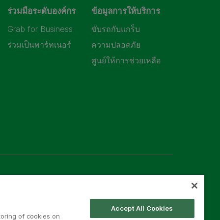
ร่วมมือระดับองค์กร
ข้อมูลการให้บริการ
Grab for Business
ขับรถกับแกร็บ
ร่วมเป็นพาร์ทเนอร์
ความปลอดภัย
ศูนย์ให้การช่วยเหลือ
Accept All Cookies
toring of cookies on