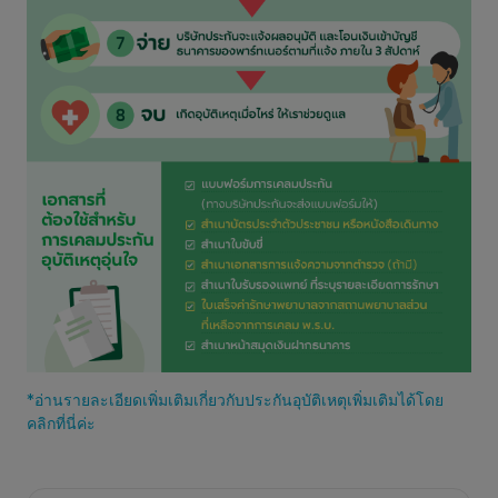
*อ่านรายละเอียดเพิ่มเติมเกี่ยวกับประกันอุบัติเหตุเพิ่มเติมได้โดย
คลิกที่นี่ค่ะ