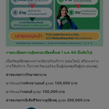
รายละเอียดความคุ้มครอง (มีผลตั้งแต่ 1 ม.ค. 64 เป็นต้นไป)
เมื่อเกิดอุบัติเหตุระหว่างเปิดรอรับบริการ (ออนไลน์) หรือระหว่าง
การให้บริการ (ไม่ว่าพาร์ทเนอร์จะเป็นผู้ก่อเหตุหรือผู้ประสบเหตุ)
ค่าชดเชยการรักษาพยาบาล
พาร์ทเนอร์
รถจักรยานยนต์
สูงสุด
100,000 บาท
พาร์ทเนอร์
รถยนต์
สูงสุด
100,000 บาท
ค่าชดเชยกรณีเสียชีวิตจากอุบัติเหตุ
สูงสุด
200,000 บาท