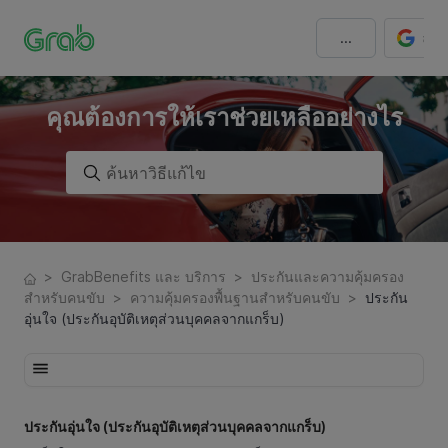
คุณต้องการให้เราช่วยเหลืออย่างไร
>
GrabBenefits และ บริการ
>
ประกันและความคุ้มครอง
สำหรับคนขับ
>
ความคุ้มครองพื้นฐานสำหรับคนขับ
>
ประกัน
อุ่นใจ (ประกันอุบัติเหตุส่วนบุคคลจากแกร็บ)
ประกันอุ่นใจ (ประกันอุบัติเหตุส่วนบุคคลจากแกร็บ)