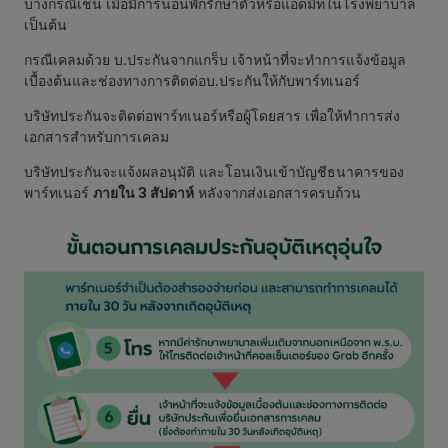
บางกรณีเช่น เมื่อมีการนอนพักรักษาตัวหรือแอ็ดมิทในโรงพยาบาล
เป็นต้น
กรณีเคลมด้วย บ.ประกันจากแกร็บ เจ้าหน้าที่จะทำการแจ้งข้อมูล
เบื้องต้นและช่องทางการติดต่อบ.ประกันให้กับพาร์ทเนอร์
บริษัทประกันจะติดต่อพาร์ทเนอร์หรือผู้โดยสาร เพื่อให้ทำการส่ง
เอกสารสำหรับการเคลม
บริษัทประกันจะแจ้งผลอนุมัติ และโอนเงินเข้าบัญชีธนาคารของ
พาร์ทเนอร์
ภายใน 3 สัปดาห์
หลังจากส่งเอกสารครบถ้วน