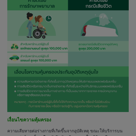
เงื่อนไขความคุ้มครอง
ความเสียหายต่อร่างกายที่เกิดขึ้นจากอุบัติเหตุ ขณะให้บริการบน