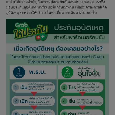
แกร็บให้ความสำคัญกับความปลอดภัยเป็นอันดับแรกเสมอ เราจึง
มอบประกันอุบัติเหตุ พาร์ทเนอร์แกร็บทุกท่าน เพื่อคุ้มครองกรณีเกิด
อุบัติเหตุ ระหว่างให้บริการในทุกเที่ยวการเดินทางของแกร็บ